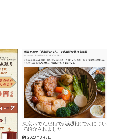
東京おでんだねで武蔵野おでんについ
て紹介されました
2023年3月7日