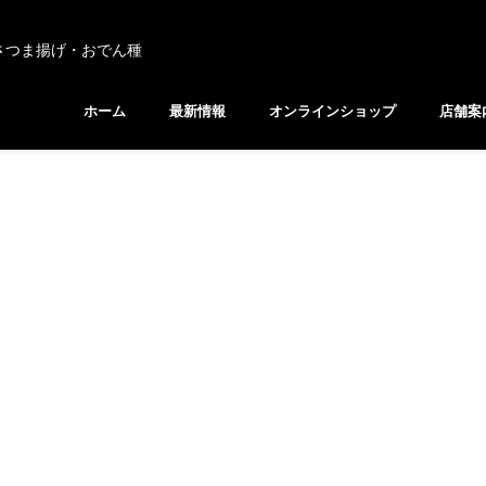
さつま揚げ・おでん種
ホーム
最新情報
オンラインショップ
店舗案