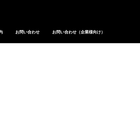
内
お問い合わせ
お問い合わせ（企業様向け）