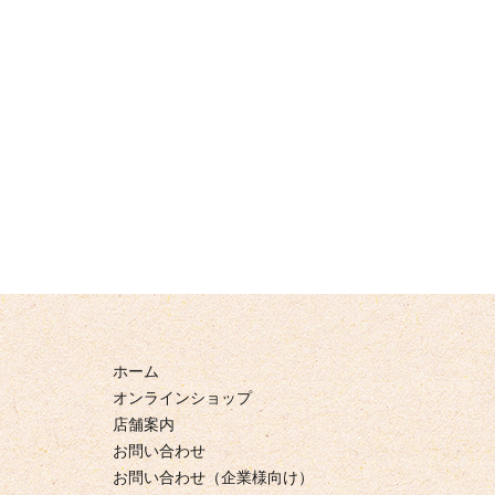
ホーム
オンラインショップ
店舗案内
お問い合わせ
お問い合わせ（企業様向け）