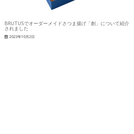
BRUTUSでオーダーメイドさつま揚げ「創」について紹介
されました
2023年10月2日