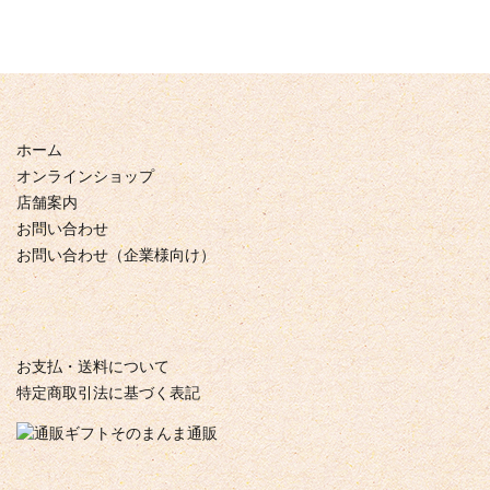
ホーム
オンラインショップ
店舗案内
お問い合わせ
お問い合わせ（企業様向け）
お支払・送料について
特定商取引法に基づく表記