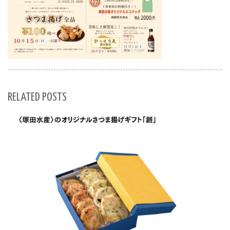
RELATED POSTS