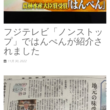
フジテレビ「ノンストッ
プ」ではんぺんが紹介さ
れました
11月 30, 2022