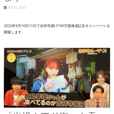
9月 01, 2022
2022年9月10日11日で吉祥寺揚げ100万個達成記念キャンペーンを
開催します。