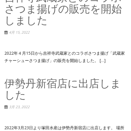
さつま揚げの販売を開始
しました
4月 15, 2022
2022年４月15日から吉祥寺武蔵家とのコラボさつま揚げ「武蔵家
チャーシューさつま揚げ」の販売を開始しました。 […]
伊勢丹新宿店に出店しま
した
3月 23, 2022
2022年3月23日より塚田水産は伊勢丹新宿店に出店します。 場所