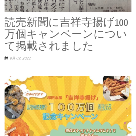
読売新聞に吉祥寺揚げ100
万個キャンペーンについ
て掲載されました
9月 09, 2022