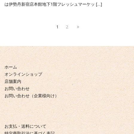
は伊勢丹新宿店本館地下1階フレッシュマーケッ […]
1
2
ホーム
オンラインショップ
店舗案内
お問い合わせ
お問い合わせ（企業様向け）
お支払・送料について
特定商取引法に基づく表記