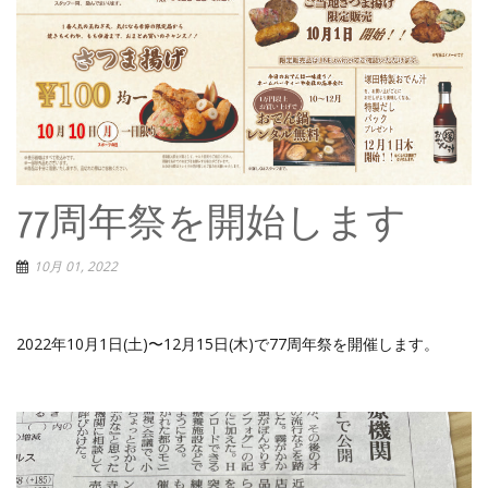
77周年祭を開始します
10月 01, 2022
2022年10月1日(土)〜12月15日(木)で77周年祭を開催します。