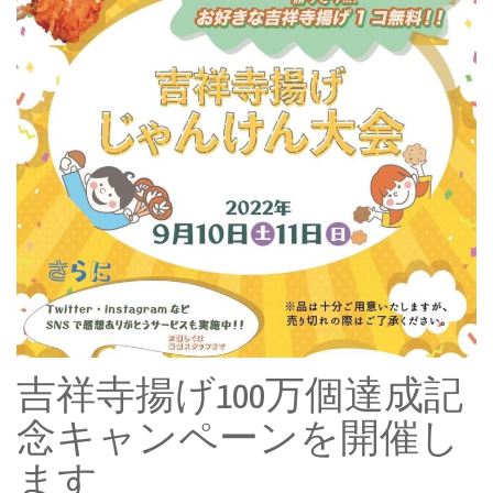
吉祥寺揚げ100万個達成記
念キャンペーンを開催し
ます